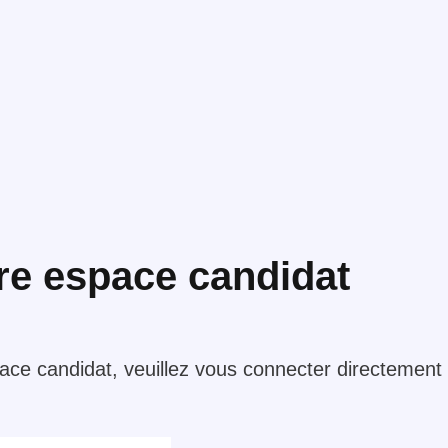
re espace candidat
ace candidat, veuillez vous connecter directement 