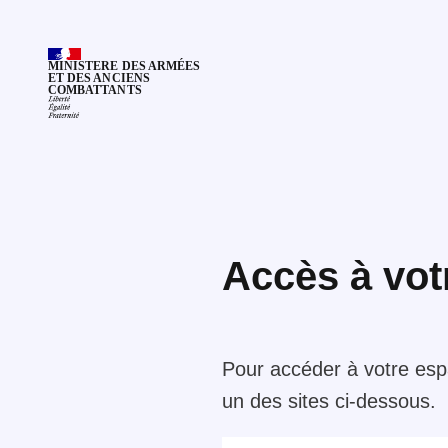
MINISTERE DES ARMÉES
ET DES ANCIENS
COMBATTANTS
Accès à vot
Pour accéder à votre esp
un des sites ci-dessous.